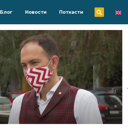
Блог
Новости
Поткасти