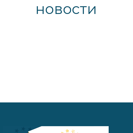
новости