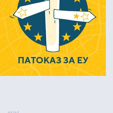
НАЗАД