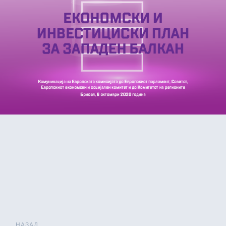
НАЗАД